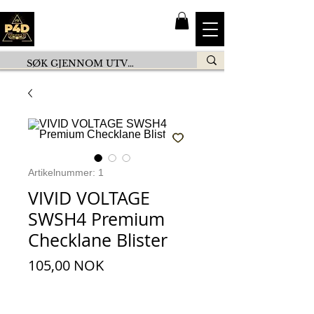
Artikelnummer: 1
VIVID VOLTAGE
SWSH4 Premium
Checklane Blister
Preis
105,00 NOK