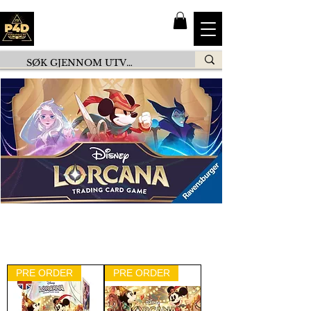
PRE ORDER
PRE ORDER