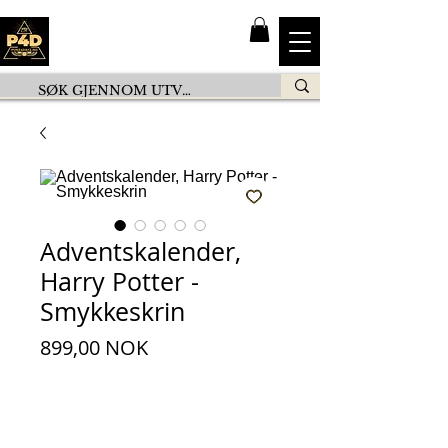
Adventskalender,
Harry Potter -
Smykkeskrin
Preis
899,00 NOK