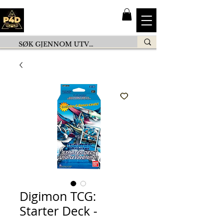
Digimon TCG:
Starter Deck -