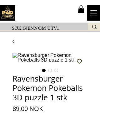
Ravensburger
Pokemon Pokeballs
3D puzzle 1 stk
Preis
89,00 NOK